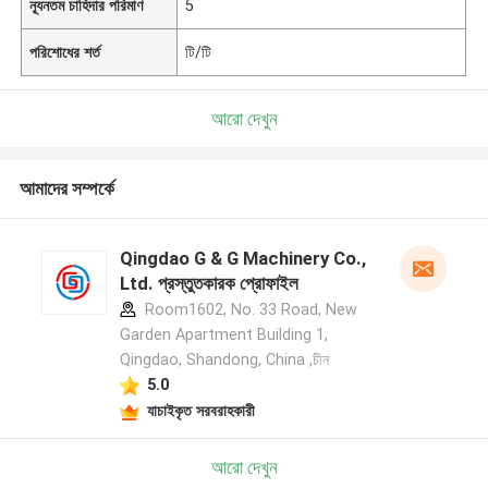
ন্যূনতম চাহিদার পরিমাণ
5
পরিশোধের শর্ত
টি/টি
আরো দেখুন
আমাদের সম্পর্কে
Qingdao G & G Machinery Co.,
Ltd. প্রস্তুতকারক প্রোফাইল
Room1602, No. 33 Road, New
Garden Apartment Building 1,
Qingdao, Shandong, China ,চীন
5.0
যাচাইকৃত সরবরাহকারী
আরো দেখুন