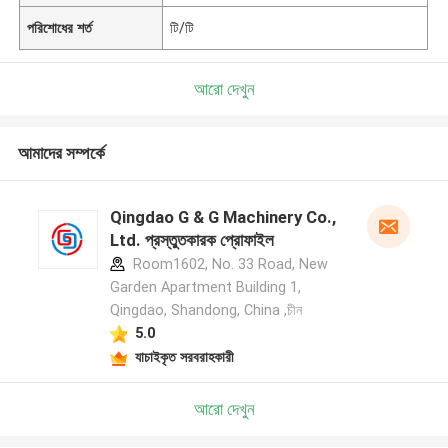
পরিশোধের শর্ত
টি/টি
আরো দেখুন
আমাদের সম্পর্কে
Qingdao G & G Machinery Co.,
Ltd. প্রস্তুতকারক প্রোফাইল
Room1602, No. 33 Road, New
Garden Apartment Building 1,
Qingdao, Shandong, China ,চীন
5.0
যাচাইকৃত সরবরাহকারী
আরো দেখুন