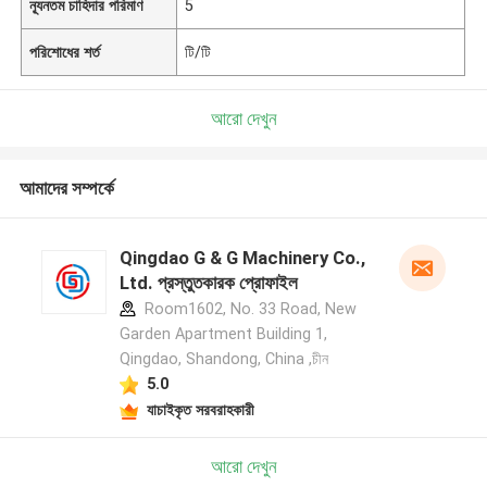
ন্যূনতম চাহিদার পরিমাণ
5
পরিশোধের শর্ত
টি/টি
আরো দেখুন
আমাদের সম্পর্কে
Qingdao G & G Machinery Co.,
Ltd. প্রস্তুতকারক প্রোফাইল
Room1602, No. 33 Road, New
Garden Apartment Building 1,
Qingdao, Shandong, China ,চীন
5.0
যাচাইকৃত সরবরাহকারী
আরো দেখুন