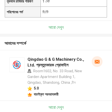
ন্যূনতম চাহিদার পরিমাণ
1 সেট
পরিশোধের শর্ত
টি/টি
আরো দেখুন
আমাদের সম্পর্কে
Qingdao G & G Machinery Co.,
Ltd. প্রস্তুতকারক প্রোফাইল
Room1602, No. 33 Road, New
Garden Apartment Building 1,
Qingdao, Shandong, China ,চীন
5.0
যাচাইকৃত সরবরাহকারী
আরো দেখুন