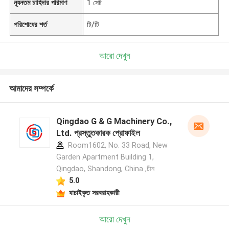
ন্যূনতম চাহিদার পরিমাণ
1 সেট
পরিশোধের শর্ত
টি/টি
আরো দেখুন
আমাদের সম্পর্কে
Qingdao G & G Machinery Co.,
Ltd. প্রস্তুতকারক প্রোফাইল
Room1602, No. 33 Road, New
Garden Apartment Building 1,
Qingdao, Shandong, China ,চীন
5.0
যাচাইকৃত সরবরাহকারী
আরো দেখুন