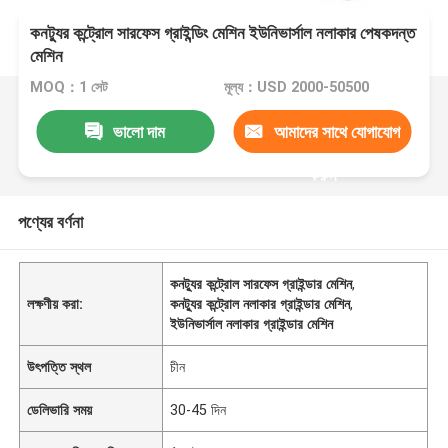
কনট্যুর কন্ট্রোল সারফেস গ্রাইন্ডিং মেশিন ইউনিভার্সাল নলাকার পেষকদন্ত
মেশিন
MOQ：1 সেট
মূল্য：USD 2000-50500
ভালো দাম
আমাদের সাথে যোগাযোগ
করুন
পণ্যের বর্ণনা
কনট্যুর কন্ট্রোল সারফেস গ্রাইন্ডার মেশিন
,
লক্ষণীয় করা:
কনট্যুর কন্ট্রোল নলাকার গ্রাইন্ডার মেশিন
,
ইউনিভার্সাল নলাকার গ্রাইন্ডার মেশিন
উৎপত্তি স্থল
চীন
ডেলিভারি সময়
30-45 দিন