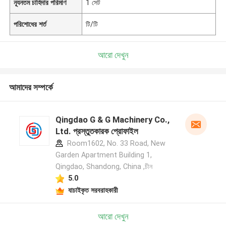
ন্যূনতম চাহিদার পরিমাণ
1 সেট
পরিশোধের শর্ত
টি/টি
আরো দেখুন
আমাদের সম্পর্কে
Qingdao G & G Machinery Co.,
Ltd. প্রস্তুতকারক প্রোফাইল
Room1602, No. 33 Road, New
Garden Apartment Building 1,
Qingdao, Shandong, China ,চীন
5.0
যাচাইকৃত সরবরাহকারী
আরো দেখুন